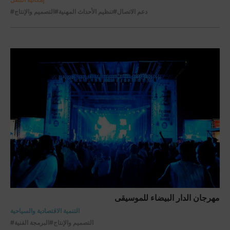
#دعم الاتصال
#تنظيم الأحداث المهنية
#التصميم والإنتاج
مهرجان الدار البيضاء للموسيقى
التنمية الاقتصادية والسياحية
#التصميم والإنتاج
#البرمجة الفنية