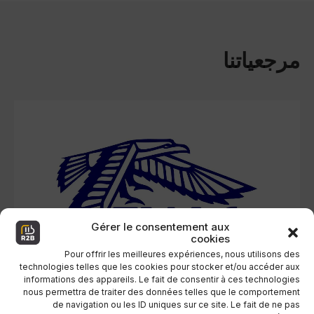
مرجعياتنا
Gérer le consentement aux
cookies
Pour offrir les meilleures expériences, nous utilisons des
technologies telles que les cookies pour stocker et/ou accéder aux
informations des appareils. Le fait de consentir à ces technologies
nous permettra de traiter des données telles que le comportement
de navigation ou les ID uniques sur ce site. Le fait de ne pas