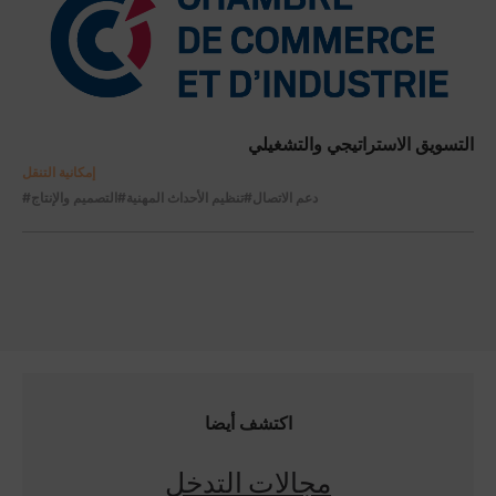
التسويق الاستراتيجي والتشغيلي
إمكانية التنقل
#دعم الاتصال
#تنظيم الأحداث المهنية
#التصميم والإنتاج
اكتشف أيضا
مجالات التدخل